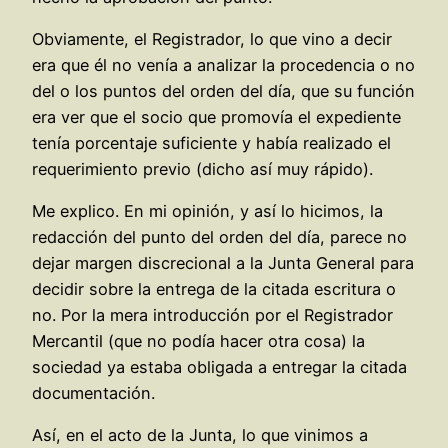
Obviamente, el Registrador, lo que vino a decir
era que él no venía a analizar la procedencia o no
del o los puntos del orden del día, que su función
era ver que el socio que promovía el expediente
tenía porcentaje suficiente y había realizado el
requerimiento previo (dicho así muy rápido).
Me explico. En mi opinión, y así lo hicimos, la
redacción del punto del orden del día, parece no
dejar margen discrecional a la Junta General para
decidir sobre la entrega de la citada escritura o
no. Por la mera introducción por el Registrador
Mercantil (que no podía hacer otra cosa) la
sociedad ya estaba obligada a entregar la citada
documentación.
Así, en el acto de la Junta, lo que vinimos a