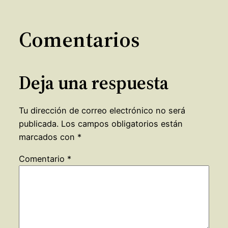
Comentarios
Deja una respuesta
Tu dirección de correo electrónico no será
publicada.
Los campos obligatorios están
marcados con
*
Comentario
*