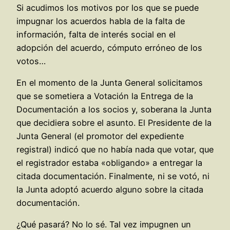
Si acudimos los motivos por los que se puede
impugnar los acuerdos habla de la falta de
información, falta de interés social en el
adopción del acuerdo, cómputo erróneo de los
votos…
En el momento de la Junta General solicitamos
que se sometiera a Votación la Entrega de la
Documentación a los socios y, soberana la Junta
que decidiera sobre el asunto. El Presidente de la
Junta General (el promotor del expediente
registral) indicó que no había nada que votar, que
el registrador estaba «obligando» a entregar la
citada documentación. Finalmente, ni se votó, ni
la Junta adoptó acuerdo alguno sobre la citada
documentación.
¿Qué pasará? No lo sé. Tal vez impugnen un