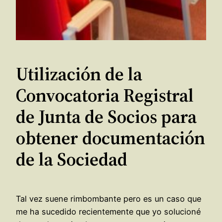
Utilización de la
Convocatoria Registral
de Junta de Socios para
obtener documentación
de la Sociedad
Tal vez suene rimbombante pero es un caso que
me ha sucedido recientemente que yo solucioné