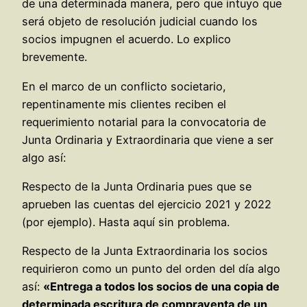
de una determinada manera, pero que intuyo que
será objeto de resolución judicial cuando los
socios impugnen el acuerdo. Lo explico
brevemente.
En el marco de un conflicto societario,
repentinamente mis clientes reciben el
requerimiento notarial para la convocatoria de
Junta Ordinaria y Extraordinaria que viene a ser
algo así:
Respecto de la Junta Ordinaria pues que se
aprueben las cuentas del ejercicio 2021 y 2022
(por ejemplo). Hasta aquí sin problema.
Respecto de la Junta Extraordinaria los socios
requirieron como un punto del orden del día algo
así:
«Entrega a todos los socios de una copia de
determinada escritura de compraventa de un