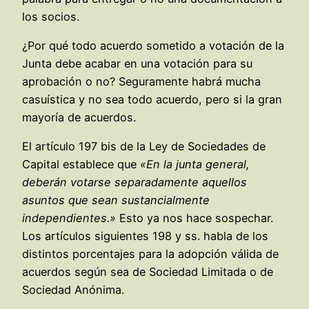
los socios.
¿Por qué todo acuerdo sometido a votación de la
Junta debe acabar en una votación para su
aprobación o no? Seguramente habrá mucha
casuística y no sea todo acuerdo, pero si la gran
mayoría de acuerdos.
El artículo 197 bis de la Ley de Sociedades de
Capital establece que
«En la junta general,
deberán votarse separadamente aquellos
asuntos que sean sustancialmente
independientes.»
Esto ya nos hace sospechar.
Los artículos siguientes 198 y ss. habla de los
distintos porcentajes para la adopción válida de
acuerdos según sea de Sociedad Limitada o de
Sociedad Anónima.