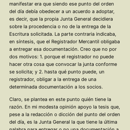
manifestar era que siendo ese punto del orden
del día debía obedecer a un acuerdo a adoptar,
es decir, que la propia Junta General decidiera
sobre la procedencia o no de la entrega de la
Escritura solicitada. La parte contraria indicaba,
en síntesis, que el Registrador Mercantil obligaba
a entregar esa documentación. Creo que no por
dos motivos: 1. porque el registrador no puede
hacer otra cosa que convocar la junta conforme
se solicita; y 2. hasta qué punto puede, un
registrador, obligar a la entrega de una
determinada documentación a los socios.
Claro, se plantea en este punto quién tiene la
razón. En mi modesta opinión apoyo la tesis que,
pese a la redacción o dicción del punto del orden
del día, es la Junta General la que tiene la última
palabra para entregar o no una documentación a