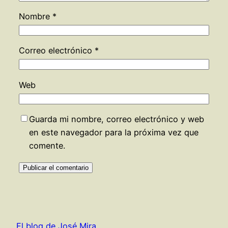
Nombre
*
Correo electrónico
*
Web
Guarda mi nombre, correo electrónico y web
en este navegador para la próxima vez que
comente.
El blog de José Mira