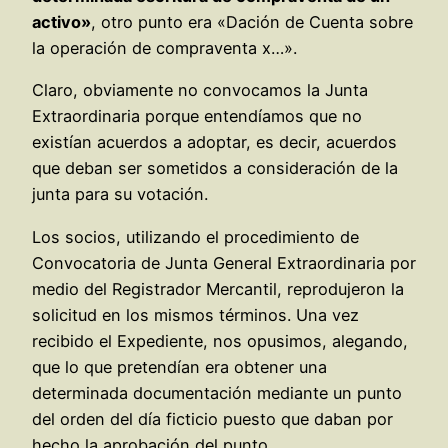
activo»
, otro punto era «Dación de Cuenta sobre
la operación de compraventa x…».
Claro, obviamente no convocamos la Junta
Extraordinaria porque entendíamos que no
existían acuerdos a adoptar, es decir, acuerdos
que deban ser sometidos a consideración de la
junta para su votación.
Los socios, utilizando el procedimiento de
Convocatoria de Junta General Extraordinaria por
medio del Registrador Mercantil, reprodujeron la
solicitud en los mismos términos. Una vez
recibido el Expediente, nos opusimos, alegando,
que lo que pretendían era obtener una
determinada documentación mediante un punto
del orden del día ficticio puesto que daban por
hecho la aprobación del punto.