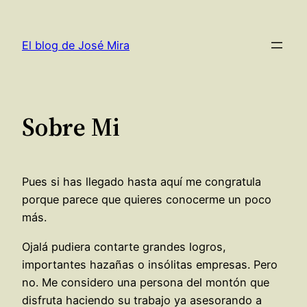
Saltar
al
El blog de José Mira
contenido
Sobre Mi
Pues si has llegado hasta aquí me congratula
porque parece que quieres conocerme un poco
más.
Ojalá pudiera contarte grandes logros,
importantes hazañas o insólitas empresas. Pero
no. Me considero una persona del montón que
disfruta haciendo su trabajo ya asesorando a