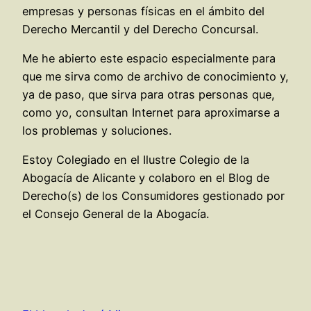
empresas y personas físicas en el ámbito del
Derecho Mercantil y del Derecho Concursal.
Me he abierto este espacio especialmente para
que me sirva como de archivo de conocimiento y,
ya de paso, que sirva para otras personas que,
como yo, consultan Internet para aproximarse a
los problemas y soluciones.
Estoy Colegiado en el Ilustre Colegio de la
Abogacía de Alicante y colaboro en el Blog de
Derecho(s) de los Consumidores gestionado por
el Consejo General de la Abogacía.