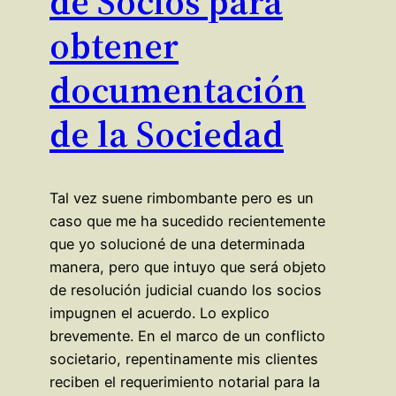
de Socios para
obtener
documentación
de la Sociedad
Tal vez suene rimbombante pero es un
caso que me ha sucedido recientemente
que yo solucioné de una determinada
manera, pero que intuyo que será objeto
de resolución judicial cuando los socios
impugnen el acuerdo. Lo explico
brevemente. En el marco de un conflicto
societario, repentinamente mis clientes
reciben el requerimiento notarial para la