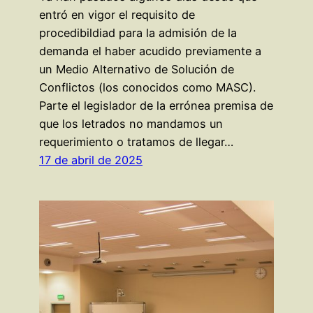
entró en vigor el requisito de
procedibildiad para la admisión de la
demanda el haber acudido previamente a
un Medio Alternativo de Solución de
Conflictos (los conocidos como MASC).
Parte el legislador de la errónea premisa de
que los letrados no mandamos un
requerimiento o tratamos de llegar…
17 de abril de 2025