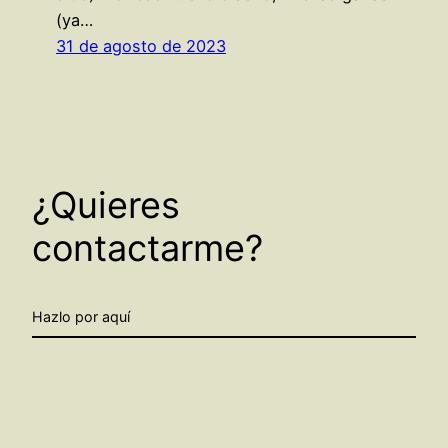
(ya…
31 de agosto de 2023
¿Quieres
contactarme?
Hazlo por aquí