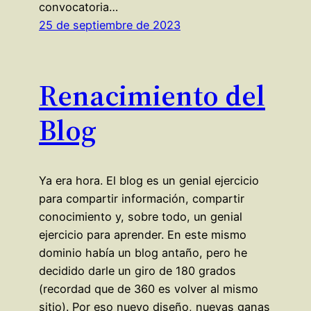
convocatoria…
25 de septiembre de 2023
Renacimiento del
Blog
Ya era hora. El blog es un genial ejercicio
para compartir información, compartir
conocimiento y, sobre todo, un genial
ejercicio para aprender. En este mismo
dominio había un blog antaño, pero he
decidido darle un giro de 180 grados
(recordad que de 360 es volver al mismo
sitio). Por eso nuevo diseño, nuevas ganas